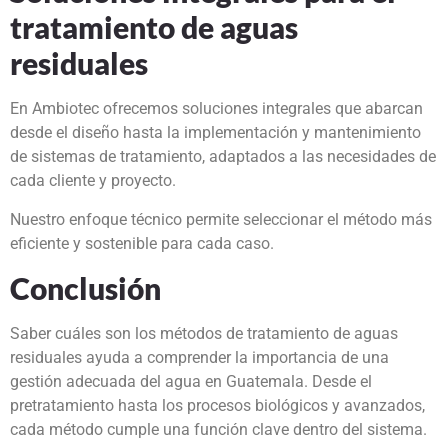
tratamiento de aguas
residuales
En Ambiotec ofrecemos soluciones integrales que abarcan
desde el diseño hasta la implementación y mantenimiento
de sistemas de tratamiento, adaptados a las necesidades de
cada cliente y proyecto.
Nuestro enfoque técnico permite seleccionar el método más
eficiente y sostenible para cada caso.
Conclusión
Saber cuáles son los métodos de tratamiento de aguas
residuales ayuda a comprender la importancia de una
gestión adecuada del agua en Guatemala. Desde el
pretratamiento hasta los procesos biológicos y avanzados,
cada método cumple una función clave dentro del sistema.