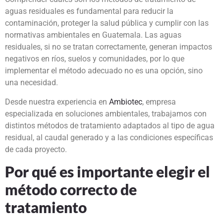
aguas residuales es fundamental para reducir la
contaminación, proteger la salud pública y cumplir con las
normativas ambientales en Guatemala. Las aguas
residuales, si no se tratan correctamente, generan impactos
negativos en ríos, suelos y comunidades, por lo que
implementar el método adecuado no es una opción, sino
una necesidad.
Desde nuestra experiencia en
Ambiotec
, empresa
especializada en soluciones ambientales, trabajamos con
distintos métodos de tratamiento adaptados al tipo de agua
residual, al caudal generado y a las condiciones específicas
de cada proyecto.
Por qué es importante elegir el
método correcto de
tratamiento