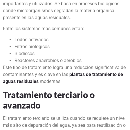
importantes y utilizados. Se basa en procesos biológicos
donde microorganismos degradan la materia orgánica
presente en las aguas residuales.
Entre los sistemas más comunes están:
Lodos activados
Filtros biológicos
Biodiscos
Reactores anaerobios o aerobios
Este tipo de tratamiento logra una reducción significativa de
contaminantes y es clave en las
plantas de tratamiento de
aguas residuales
modernas.
Tratamiento terciario o
avanzado
El tratamiento terciario se utiliza cuando se requiere un nivel
más alto de depuración del agua, ya sea para reutilización o