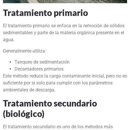
Tratamiento primario
El tratamiento primario se enfoca en la remoción de sólidos
sedimentables y parte de la materia orgánica presente en el
agua.
Generalmente utiliza:
Tanques de sedimentación
Decantadores primarios
Este método reduce la carga contaminante inicial, pero no es
suficiente por sí solo para cumplir con los parámetros
ambientales de descarga.
Tratamiento secundario
(biológico)
El tratamiento secundario es uno de los métodos más