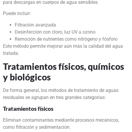
para descargas en cuerpos de agua sensibles.
Puede incluir:
Filtración avanzada
Desinfección con cloro, luz UV u ozono
Remoción de nutrientes como nitrógeno y fósforo
Este método permite mejorar aún más la calidad del agua
tratada.
Tratamientos físicos, químicos
y biológicos
De forma general, los métodos de tratamiento de aguas
residuales se agrupan en tres grandes categorías:
Tratamientos físicos
Eliminan contaminantes mediante procesos mecánicos,
como filtración y sedimentación.