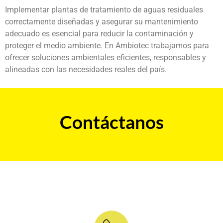
Implementar plantas de tratamiento de aguas residuales
correctamente diseñadas y asegurar su mantenimiento
adecuado es esencial para reducir la contaminación y
proteger el medio ambiente. En Ambiotec trabajamos para
ofrecer soluciones ambientales eficientes, responsables y
alineadas con las necesidades reales del país.
Contáctanos