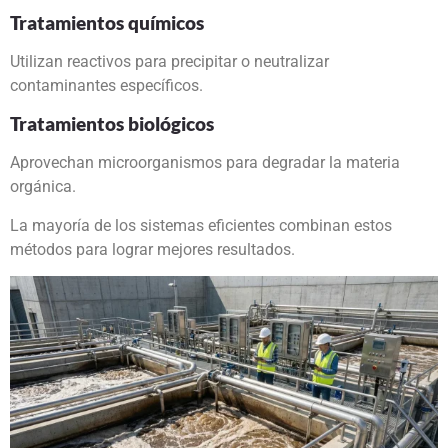
Tratamientos químicos
Utilizan reactivos para precipitar o neutralizar
contaminantes específicos.
Tratamientos biológicos
Aprovechan microorganismos para degradar la materia
orgánica.
La mayoría de los sistemas eficientes combinan estos
métodos para lograr mejores resultados.