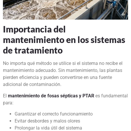
Importancia del
mantenimiento en los sistemas
de tratamiento
No importa qué método se utilice si el sistema no recibe el
mantenimiento adecuado. Sin mantenimiento, las plantas
pierden eficiencia y pueden convertirse en una fuente
adicional de contaminación.
El
mantenimiento de fosas sépticas y PTAR
es fundamental
para:
Garantizar el correcto funcionamiento
Evitar desbordes y malos olores
Prolongar la vida útil del sistema