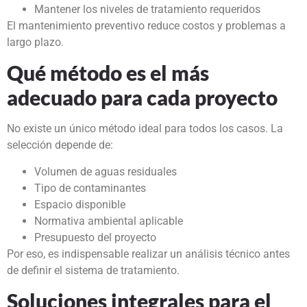
Mantener los niveles de tratamiento requeridos
El mantenimiento preventivo reduce costos y problemas a
largo plazo.
Qué método es el más
adecuado para cada proyecto
No existe un único método ideal para todos los casos. La
selección depende de:
Volumen de aguas residuales
Tipo de contaminantes
Espacio disponible
Normativa ambiental aplicable
Presupuesto del proyecto
Por eso, es indispensable realizar un análisis técnico antes
de definir el sistema de tratamiento.
Soluciones integrales para el