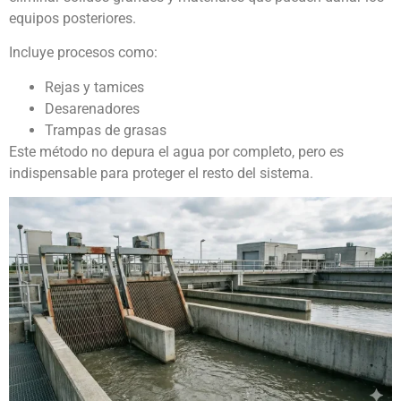
equipos posteriores.
Incluye procesos como:
Rejas y tamices
Desarenadores
Trampas de grasas
Este método no depura el agua por completo, pero es
indispensable para proteger el resto del sistema.