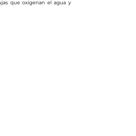
bujas que oxigenan el agua y