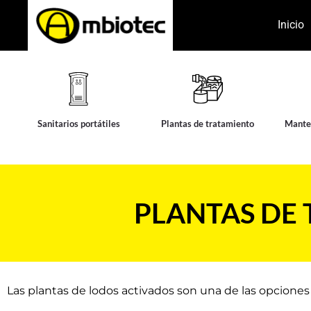
Inicio
Sanitarios portátiles
Plantas de tratamiento
Manten
PLANTAS DE
Las plantas de lodos activados son una de las opciones