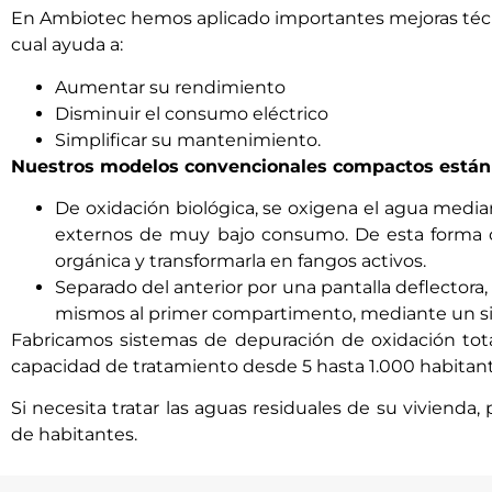
En Ambiotec hemos aplicado importantes
mejoras té
cual ayuda a:
Aumentar su rendimiento
Disminuir el consumo eléctrico
Simplificar su mantenimiento.
Nuestros modelos convencionales compactos están
De oxidación biológica, se oxigena el agua medi
externos de muy bajo consumo. De esta forma co
orgánica y transformarla en fangos activos.
Separado del anterior por una pantalla deflectora,
mismos al primer compartimento, mediante un sis
Fabricamos sistemas de depuración de oxidación tot
capacidad de tratamiento desde 5 hasta
1.000 habitan
Si necesita tratar las aguas residuales de su vivienda,
de habitantes.